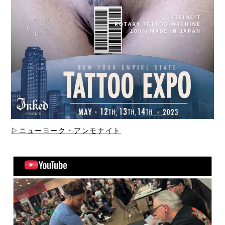
▷ニューヨーク・アンモナイト