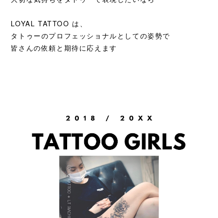
LOYAL TATTOO は、
タトゥーのプロフェッショナルとしての姿勢で
皆さんの依頼と期待に応えます