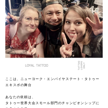
ここは、ニューヨーク・エンパイヤステート・タトゥー
エキスポの舞台
あなたの依頼は、
タトゥー世界大会スモール部門のチャンピオンシップに