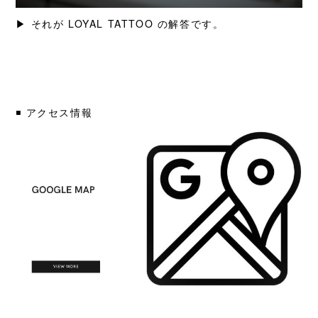
▶︎
それが LOYAL TATTOO の解答です。
◾️ アクセス情報