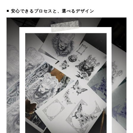
◾️ 安心できるプロセスと、選べるデザイン