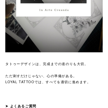
タトゥーデザインは、完成までの道のりも大切。
ただ刺すだけじゃない、心の準備がある。
LOYAL TATTOOでは、すべてを適切に進めます。
➤ よくあるご質問