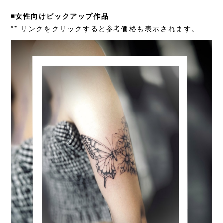
◾️女性向けピックアップ作品
** リンクをクリックすると参考価格も表示されます。