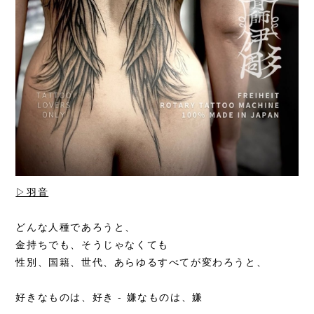
▷羽音
どんな人種であろうと、
金持ちでも、そうじゃなくても
性別、国籍、世代、あらゆるすべてが変わろうと、
好きなものは、好き - 嫌なものは、嫌