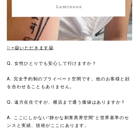
▷⇨😃いただきます😃
Q. 女性ひとりでも安心して行けますか？
A. 完全予約制のプライベート空間です。他のお客様と顔
を合わせることもありません。
Q. 遠方在住ですが、横浜まで通う価値はありますか？
A. ここにしかない“静かな刺青異界空間”と世界基準のセ
ンスと実績、技術がここにあります。