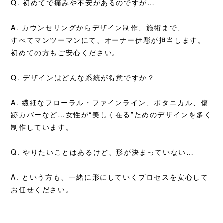
Q. 初めてで痛みや不安があるのですが…
A.
カウンセリングからデザイン制作、施術まで、
すべてマンツーマンにて、
オーナー伊彫が担当します。
初めての方もご安心ください。
Q. デザインはどんな系統が得意ですか？
A. 繊細なフローラル・ファインライン、ボタニカル、傷
跡カバーなど…女性が“美しく在る”ためのデザインを多く
制作しています。
Q. やりたいことはあるけど、形が決まっていない…
A. という方も、一緒に形にしていくプロセスを安心して
お任せください。