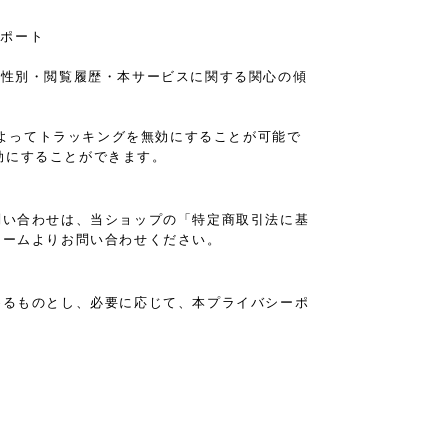
レポート
の年齢・性別・閲覧履歴・本サービスに関する関心の傾
設定によってトラッキングを無効にすることが可能で
と無効にすることができます。
問い合わせは、当ショップの「特定商取引法に基
ォームよりお問い合わせください。
めるものとし、必要に応じて、本プライバシーポ