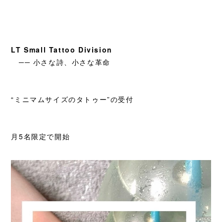
LT Small Tattoo Division
── 小さな詩、小さな革命
“ミニマムサイズのタトゥー”の受付
月5名限定で開始