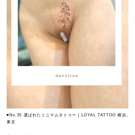
◾️No.35 選ばれたミニマムタトゥー | LOYAL TATTOO 横浜,
東京