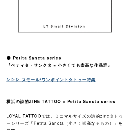
🌑 Petita Sancta series
『ペティタ・サンクタ = 小さくても崇高な作品群』
▷▷▷ スモール/ワンポイントタトゥー特集
横浜の詩的ZINE TATTOO = Petita Sancta series
LOYAL TATTOOでは、ミニマルサイズの詩的zineタトゥ
ーシリーズ「Petita Sancta（小さく崇高なるもの）」を