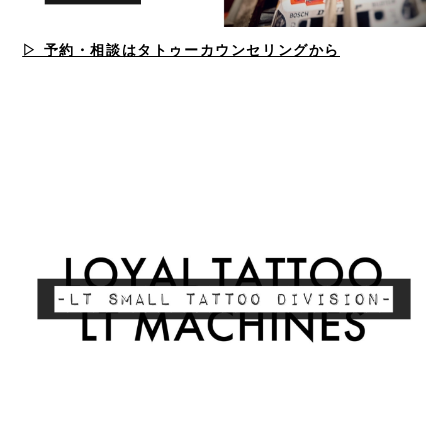
▷ 予約・相談はタトゥーカウンセリングから