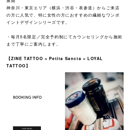
展開
神奈川・東京エリア（横浜・渋谷・表参道）からご来店
の方に人気で、特に女性の方におすすめの繊細なワンポ
イントデザインシリーズです。
・毎月5名限定／完全予約制にてカウンセリングから施術
まで丁寧にご案内します。
【ZINE TATTOO = Petita Sancta = LOYAL
TATTOO】