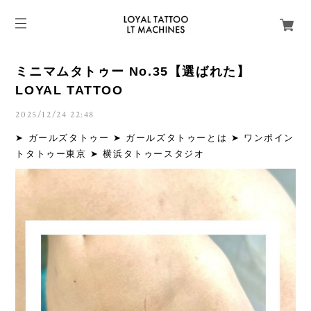
ミニマムタトゥー No.35【選ばれた】
LOYAL TATTOO
2025/12/24 22:48
➤ ガールズタトゥー ➤ ガールズタトゥーとは ➤ ワンポイン
トタトゥー東京 ➤ 横浜タトゥースタジオ