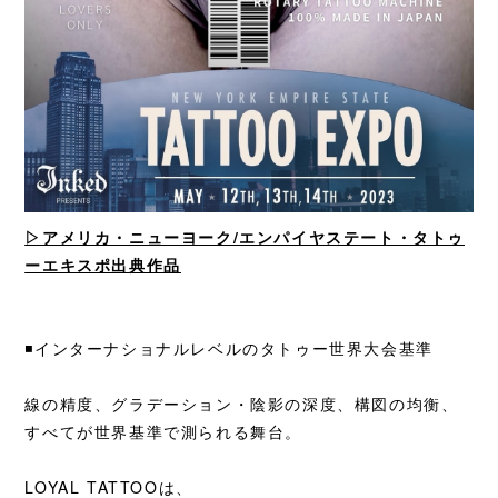
▷アメリカ・ニューヨーク/エンパイヤステート・タトゥ
ーエキスポ出典作品
◾️インターナショナルレベルのタトゥー世界大会基準
線の精度、グラデーション・陰影の深度、構図の均衡、
すべてが世界基準で測られる舞台。
LOYAL TATTOOは、