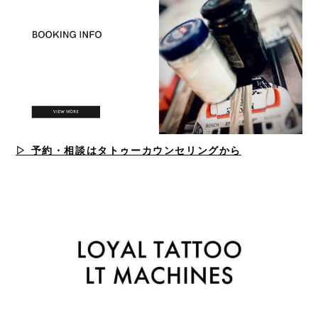
▷ 予約・相談はタトゥーカウンセリングから