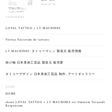
2026.07.30
CATEGORIES
LOYAL TATTOO + LT MACHINES
Veritas Factorum de tattoos:
LT MACHINES: タトゥーマシン 製造元 販売情報
掛け軸 日本美術工芸品 製造元 販売業
タトゥーデザイン 日本美術工芸品 制作, アートギャラリー
GUIDE
HOME
about LOYAL TATTOO + LT MACHINES est Omnium Tatuandi
Responsum.