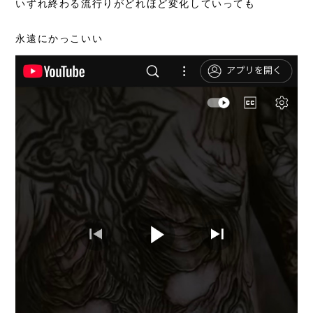
いずれ終わる流行りがどれほど変化していっても
永遠にかっこいい