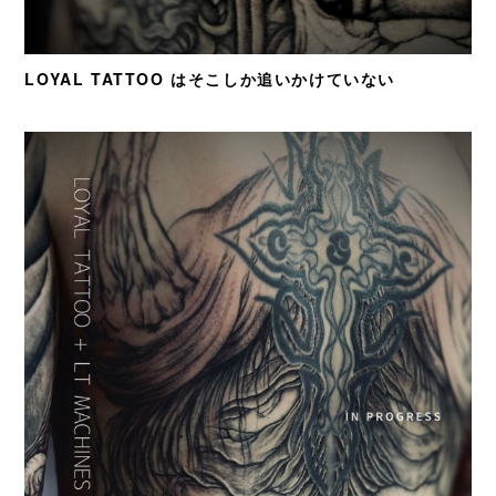
LOYAL TATTOO はそこしか追いかけていない