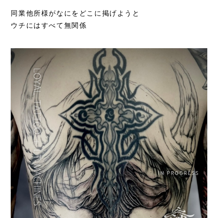
同業他所様がなにをどこに掲げようと
ウチにはすべて無関係