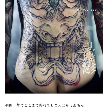
初回一撃でここまで彫れてしまえばもう楽ちん