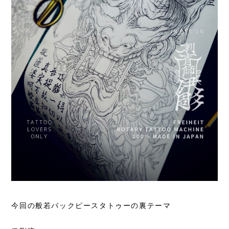
今回の般若バックピースタトゥーの裏テーマ