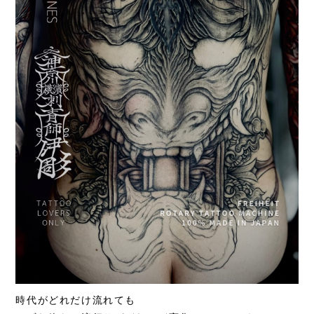
時代がどれだけ流れても