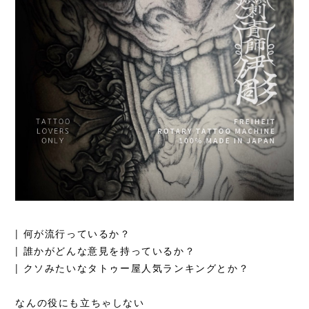
| 何が流行っているか？
| 誰かがどんな意見を持っているか？
| クソみたいなタトゥー屋人気ランキングとか？
なんの役にも立ちゃしない