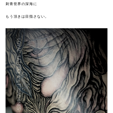
刺青世界の深海に
もう頂きは目指さない。