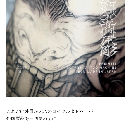
これだけ外国かぶれのロイヤルタトゥーが、
外国製品を一切使わずに