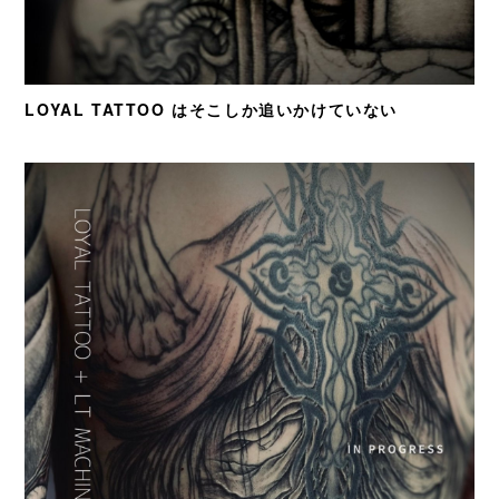
LOYAL TATTOO はそこしか追いかけていない