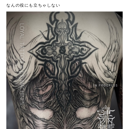
なんの役にも立ちゃしない