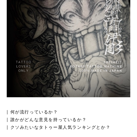
| 何が流行っているか？
| 誰かがどんな意見を持っているか？
| クソみたいなタトゥー屋人気ランキングとか？