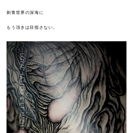
刺青世界の深海に
もう頂きは目指さない。