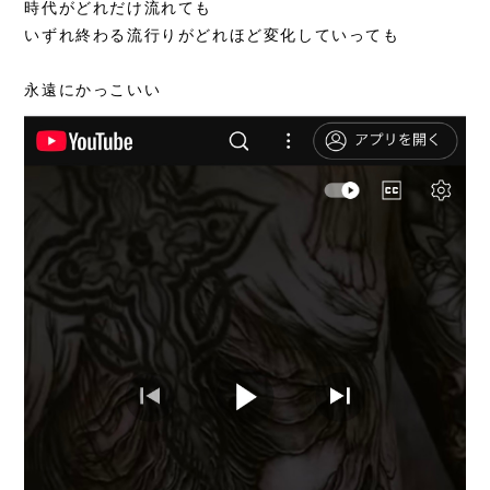
時代がどれだけ流れても
いずれ終わる流行りがどれほど変化していっても
永遠にかっこいい