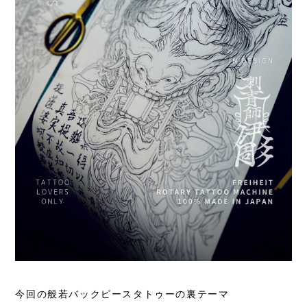
今回の般若バックピースタトゥーの裏テーマ