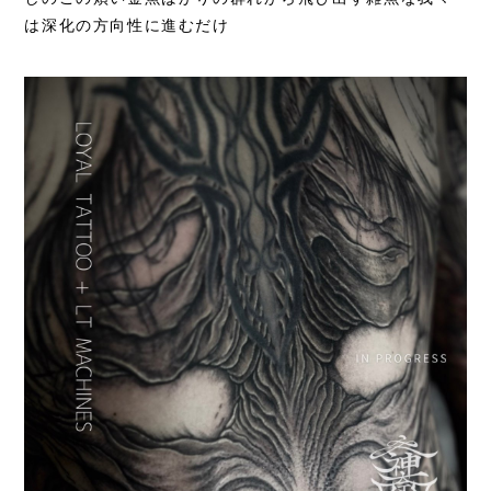
は深化の方向性に進むだけ