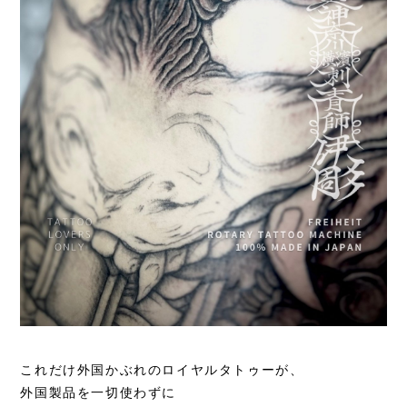
これだけ外国かぶれのロイヤルタトゥーが、
外国製品を一切使わずに