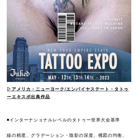
▷アメリカ・ニューヨーク/エンパイヤステート・タトゥ
ーエキスポ出典作品
◾️インターナショナルレベルのタトゥー世界大会基準
線の精度、グラデーション・陰影の深度、構図の均衡、