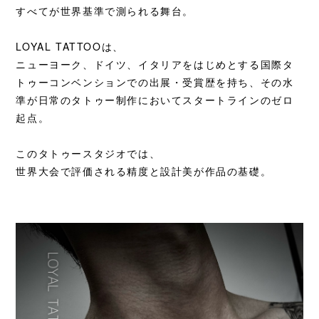
すべてが世界基準で測られる舞台。
LOYAL TATTOOは、
ニューヨーク、ドイツ、イタリアをはじめとする国際タ
トゥーコンベンションでの出展・受賞歴を持ち、その水
準が日常のタトゥー制作においてスタートラインのゼロ
起点。
このタトゥースタジオでは、
世界大会で評価される精度と設計美が作品の基礎。