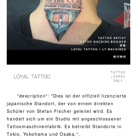
"description": "Dies ist der offiziell lizenzierte
japanische Standort, der von einem direkten
Schüler von Stefan Fischer geleitet wird. Es
handelt sich um ein Studio mit angeschlossener
Tattoomaschinenfabrik. Es betreibt Standorte in
Tokio, Yokohama und Osaka.",