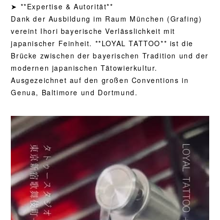
➤ **Expertise & Autorität**
Dank der Ausbildung im Raum München (Grafing)
vereint Ihori bayerische Verlässlichkeit mit
japanischer Feinheit. **LOYAL TATTOO** ist die
Brücke zwischen der bayerischen Tradition und der
modernen japanischen Tätowierkultur.
Ausgezeichnet auf den großen Conventions in
Genua, Baltimore und Dortmund.