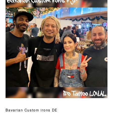
Bavarian Custom irons DE