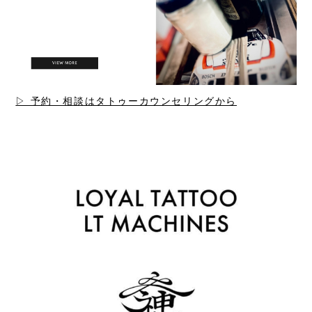
▷ 予約・相談はタトゥーカウンセリングから