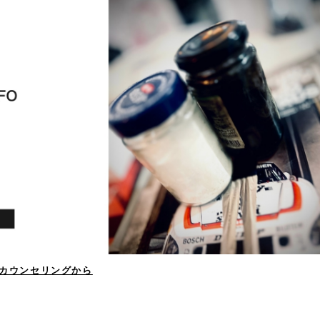
ーカウンセリングから