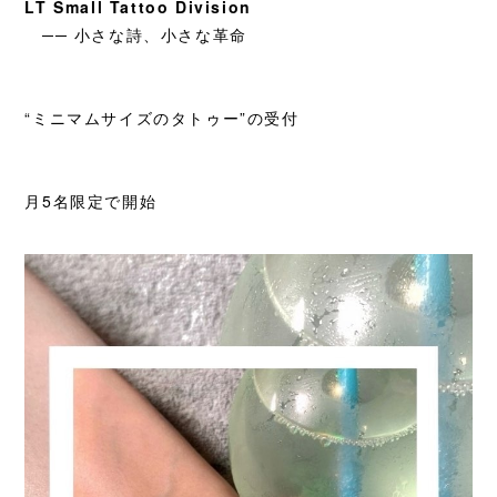
LT Small Tattoo Division
── 小さな詩、小さな革命
“ミニマムサイズのタトゥー”の受付
月5名限定で開始