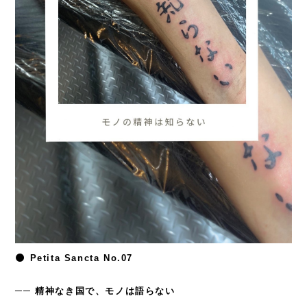
🌑 Petita Sancta No.07
──
精神なき国で、モノは語らない