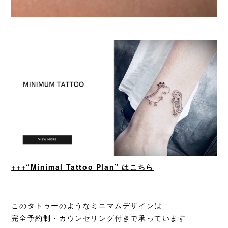
+++“Minimal Tattoo Plan” はこちら
このタトゥーのようなミニマムデザインは
完全予約制・カウンセリング付きで承っています