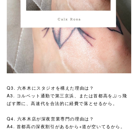
Q3. 六本木にスタジオを構えた理由は？
A3. コルベット通勤で第三京浜、または首都高をぶっ飛
ばす際に、高速代を合法的に経費で落とせるから。
Q4. 六本木店が深夜営業専門の理由は？
A4. 首都高の深夜割引があるから+道が空いてるから。