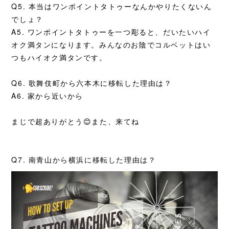
Q5. 本当はワンポイントタトゥーなんかやりたくないん
でしょ？
A5. ワンポイントタトゥーを一つ彫ると、だいたいハイ
オク満タンになります。みんなのお陰でコルベットはい
つもハイオク満タンです。
Q6. 歌舞伎町から六本木に移転した理由は？
A6. 家から近いから
まじで超ありがとう😊また、来てね
Q7. 南青山から横浜に移転した理由は？