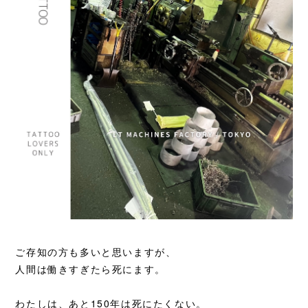
ご存知の方も多いと思いますが、
人間は働きすぎたら死にます。
わたしは、あと150年は死にたくない。