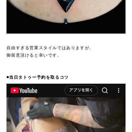
自由すぎる営業スタイルではありますが、
御留意頂けると幸いです。
◾️当日タトゥー予約を取るコツ