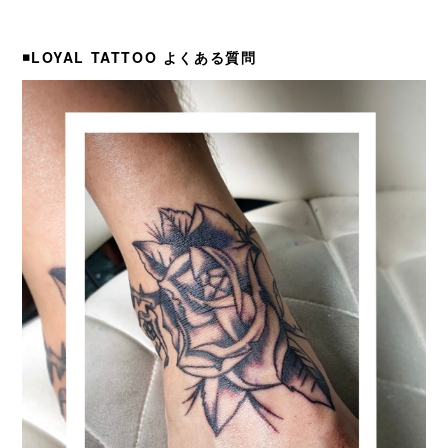
◾️LOYAL TATTOO よくある質問