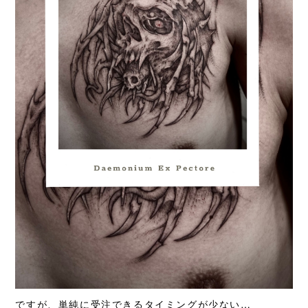
ですが、単純に受注できるタイミングが少ない…