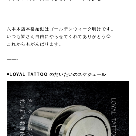
——-
六本木店本格始動はゴールデンウィーク明けです。
いつも皆さん自由にやらせてくれてありがとう😊
これからもがんばります。
——-
◾️LOYAL TATTOO のだいたいのスケジュール