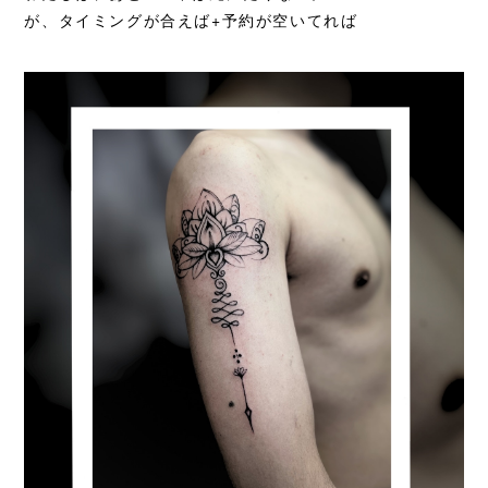
が、タイミングが合えば+予約が空いてれば