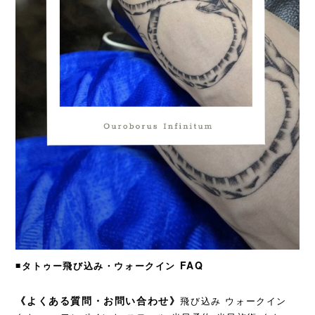
FAQ
◾️タトゥー飛び込み・ウォークイン
《よくある質問・お問い合わせ》
飛び込み ウォークイン