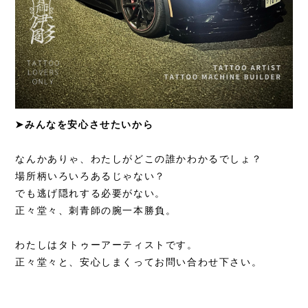
➤みんなを安心させたいから
なんかありゃ、わたしがどこの誰かわかるでしょ？
場所柄いろいろあるじゃない？
でも逃げ隠れする必要がない。
正々堂々、刺青師の腕一本勝負。
わたしはタトゥーアーティストです。
正々堂々と、安心しまくってお問い合わせ下さい。