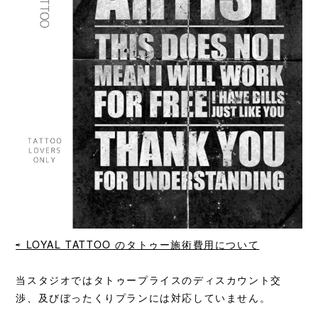
⇨ LOYAL TATTOO のタトゥー施術費用について
当スタジオではタトゥープライスのディスカウント交
渉、及びぼったくりプランには対応していません。