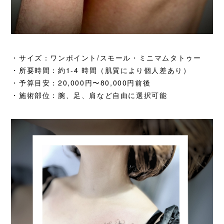
・サイズ：ワンポイント/スモール・ミニマムタトゥー
・所要時間：約1-4 時間（肌質により個人差あり）
・予算目安：20,000円〜80,000円前後
・施術部位：腕、足、肩など自由に選択可能